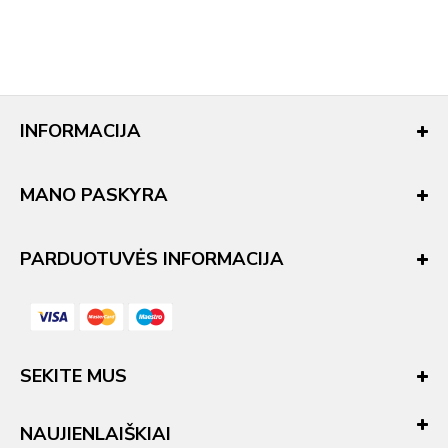
INFORMACIJA
MANO PASKYRA
PARDUOTUVĖS INFORMACIJA
SEKITE MUS
NAUJIENLAIŠKIAI