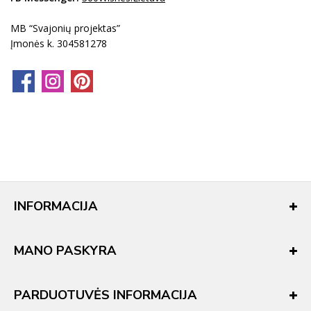
MB “Svajonių projektas”
Įmonės k. 304581278
INFORMACIJA
MANO PASKYRA
PARDUOTUVĖS INFORMACIJA