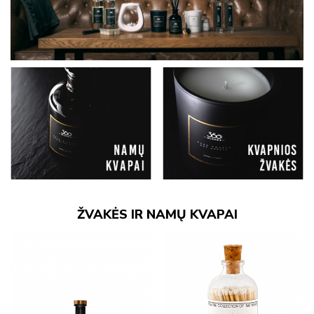
ŽVAKĖS IR NAMŲ KVAPAI