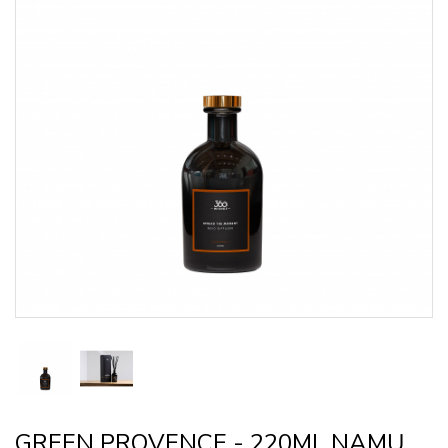
GREEN PROVENCE - 220ML NAMŲ