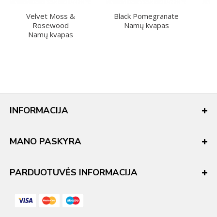
Velvet Moss &
Black Pomegranate
Rosewood
Namų kvapas
Namų kvapas
INFORMACIJA
MANO PASKYRA
PARDUOTUVĖS INFORMACIJA