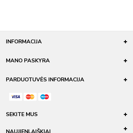
INFORMACIJA
MANO PASKYRA
PARDUOTUVĖS INFORMACIJA
SEKITE MUS
NAUJIENLAIŠKIAI