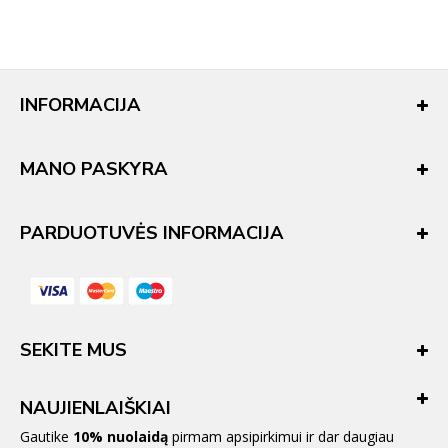
INFORMACIJA
MANO PASKYRA
PARDUOTUVĖS INFORMACIJA
SEKITE MUS
NAUJIENLAIŠKIAI
Gautike
10% nuolaidą
pirmam apsipirkimui ir dar daugiau